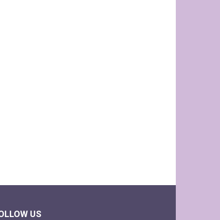
OLLOW US