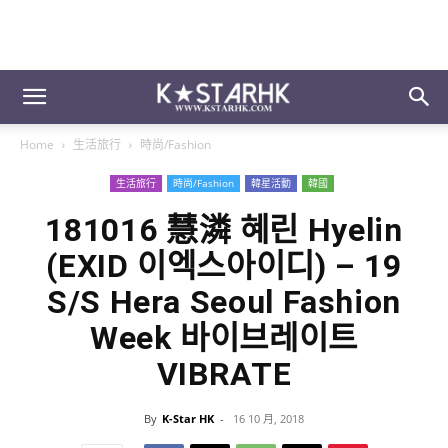
Home
生活旅行
時尚/Fashion
生活旅行
時尚/Fashion
韓星活動
韓國
181016 慧潾 혜린 Hyelin
(EXID 이엑스아이디) – 19
S/S Hera Seoul Fashion
Week 바이브레이트
VIBRATE
By
K-Star HK
-
16 10 月, 2018