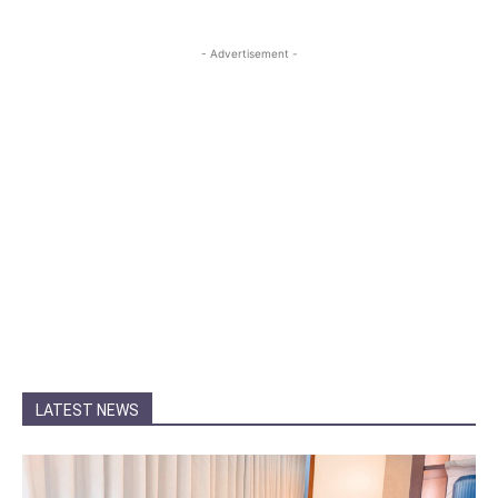
- Advertisement -
LATEST NEWS