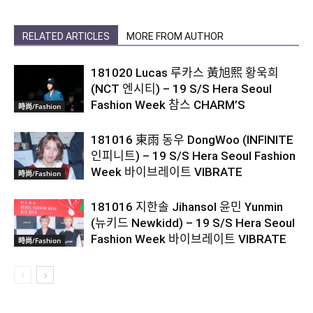
RELATED ARTICLES
MORE FROM AUTHOR
181020 Lucas 루카스 黃旭熙 황욱희
(NCT 엔시티) – 19 S/S Hera Seoul
Fashion Week 참스 CHARM’S
時尚/Fashion
181016 東雨 동우 DongWoo (INFINITE
인피니트) – 19 S/S Hera Seoul Fashion
Week 바이브레이트 VIBRATE
時尚/Fashion
181016 지한솔 Jihansol 윤민 Yunmin
(뉴키드 Newkidd) – 19 S/S Hera Seoul
Fashion Week 바이브레이트 VIBRATE
時尚/Fashion