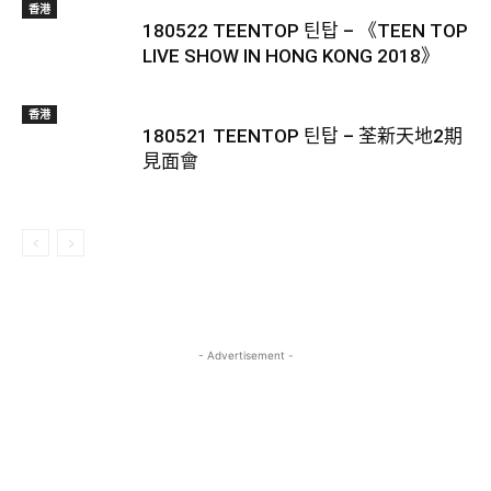
香港
180522 TEENTOP 틴탑 – 《TEEN TOP
LIVE SHOW IN HONG KONG 2018》
香港
180521 TEENTOP 틴탑 – 荃新天地2期
見面會
- Advertisement -