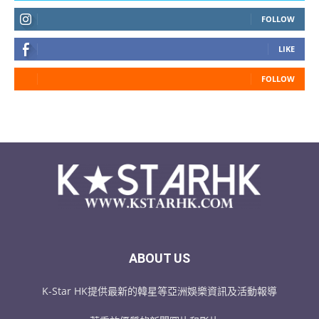
FOLLOW
LIKE
FOLLOW
ABOUT US
K-Star HK提供最新的韓星等亞洲娛樂資訊及活動報導