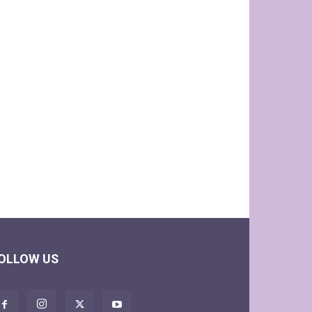
OLLOW US