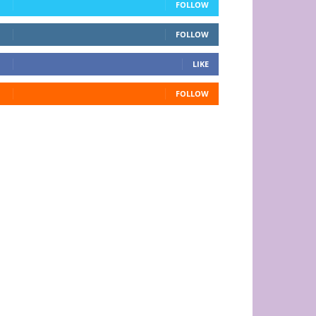
FOLLOW
FOLLOW
LIKE
FOLLOW