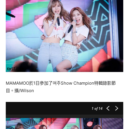
MAMAMOO於1日參加了여주Show Champion特輯錄影節
目。攝/Wilson
1
of 14