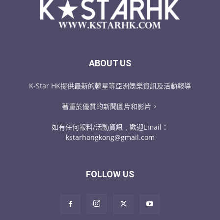
ABOUT US
K-Star HK提供最新的韓星等亞洲娛樂資訊及活動報導
著重於優質的新聞圖片和影片。
如有任何報料/活動資訊﹐歡迎Email：
kstarhongkong@gmail.com
FOLLOW US