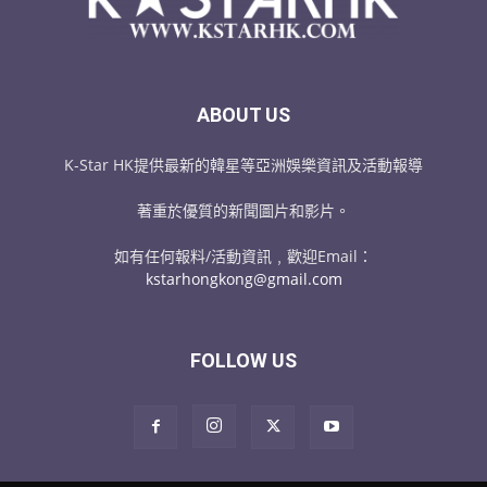
ABOUT US
K-Star HK提供最新的韓星等亞洲娛樂資訊及活動報導
著重於優質的新聞圖片和影片。
如有任何報料/活動資訊﹐歡迎Email：
kstarhongkong@gmail.com
FOLLOW US