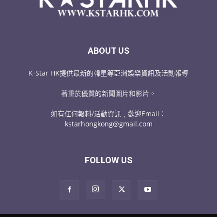
ABOUT US
K-Star HK提供最新的韓星等亞洲娛樂資訊及活動報導
著重於優質的新聞圖片和影片。
如有任何報料/活動資訊﹐歡迎Email：
kstarhongkong@gmail.com
FOLLOW US