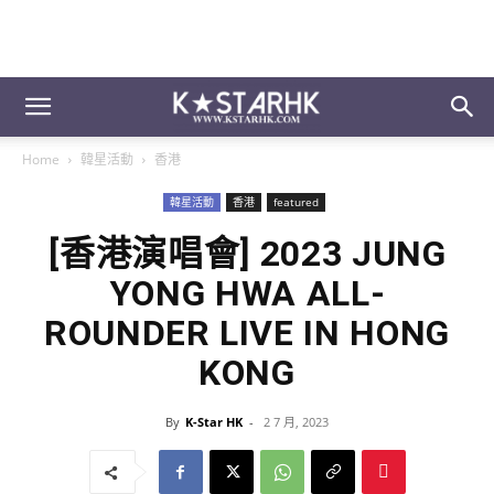
Home
韓星活動
香港
韓星活動
香港
featured
[香港演唱會] 2023 JUNG
YONG HWA ALL-
ROUNDER LIVE IN HONG
KONG
By
K-Star HK
-
2 7 月, 2023