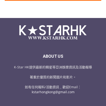
ABOUT US
K-Star HK提供最新的韓星等亞洲娛樂資訊及活動報導
著重於優質的新聞圖片和影片。
如有任何報料/活動資訊﹐歡迎Email：
kstarhongkong@gmail.com