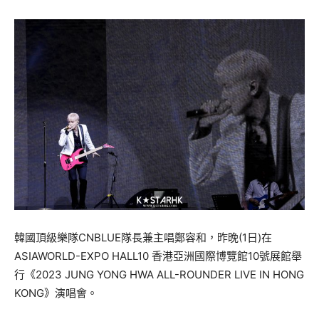
韓國頂級樂隊CNBLUE隊長兼主唱鄭容和，昨晚(1日)在
ASIAWORLD-EXPO HALL10 香港亞洲國際博覽館10號展館舉
行《2023 JUNG YONG HWA ALL-ROUNDER LIVE IN HONG
KONG》演唱會。