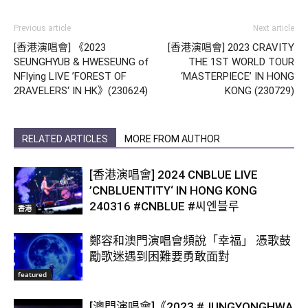
Previous article
Next article
[香港演唱會] 《2023
[香港演唱會] 2023 CRAVITY
SEUNGHYUB & HWESEUNG of
THE 1ST WORLD TOUR
NFlying LIVE ’FOREST OF
‘MASTERPIECE’ IN HONG
2RAVELERS‘ IN HK》(230624)
KONG (230729)
RELATED ARTICLES
MORE FROM AUTHOR
[香港演唱會] 2024 CNBLUE LIVE
’CNBLUENTITY‘ IN HONG KONG
240316 #CNBLUE #씨엔블루
香港
鄭容和澳門演唱會頻說「幸福」 憑歌鼓
勵歌迷遇到困難要勇敢面對
featured
[澳門演唱會]《2023 #JUNGYONGHWA