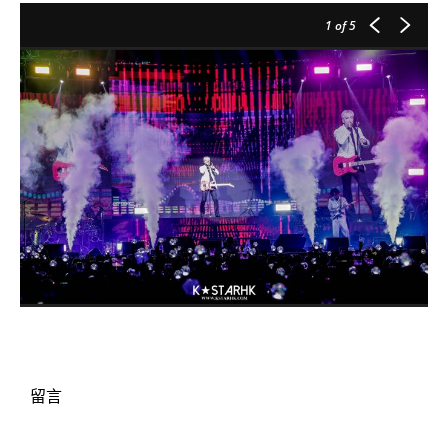
1
of 5
留言