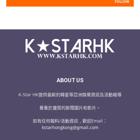
FOLLOW
ABOUT US
K-Star HK提供最新的韓星等亞洲娛樂資訊及活動報導
著重於優質的新聞圖片和影片。
如有任何報料/活動資訊﹐歡迎Email：
kstarhongkong@gmail.com