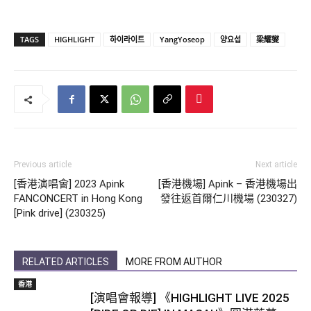
TAGS
HIGHLIGHT
하이라이트
YangYoseop
양요섭
梁耀燮
Previous article
Next article
[香港演唱會] 2023 Apink
[香港機場] Apink – 香港機場出
FANCONCERT in Hong Kong
發往返首爾仁川機場 (230327)
[Pink drive] (230325)
RELATED ARTICLES
MORE FROM AUTHOR
香港
[演唱會報導] 《HIGHLIGHT LIVE 2025