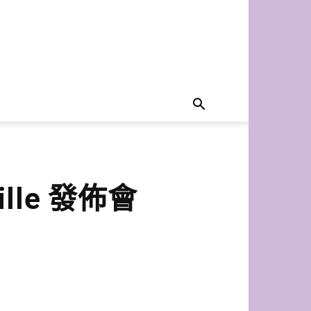
ille 發佈會