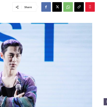
Share