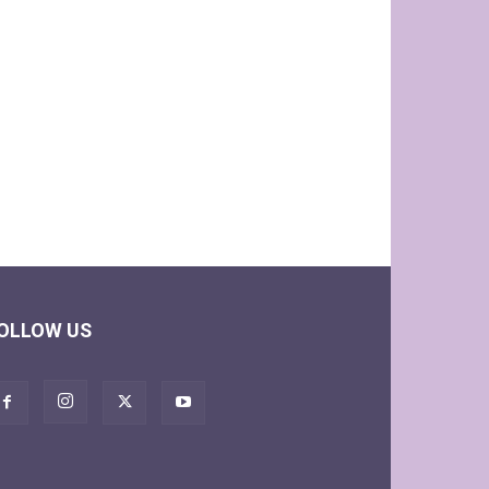
OLLOW US