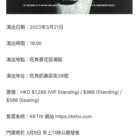
演出日期：2023年3月21日
演出時間：19:00
演出地點：旺角麥花臣場館
演出地址：旺角奶路臣街38號
票價：HKD $1,288 (VIP Standing) / $988 (Standing) /
$588 (Seating)
售票系統：KKTIX 網站 https://kktix.com
門票將於 2月9日 早上11時公開發售