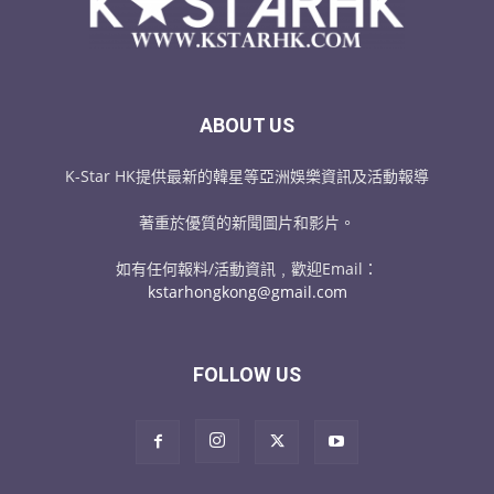
ABOUT US
K-Star HK提供最新的韓星等亞洲娛樂資訊及活動報導
著重於優質的新聞圖片和影片。
如有任何報料/活動資訊﹐歡迎Email：
kstarhongkong@gmail.com
FOLLOW US