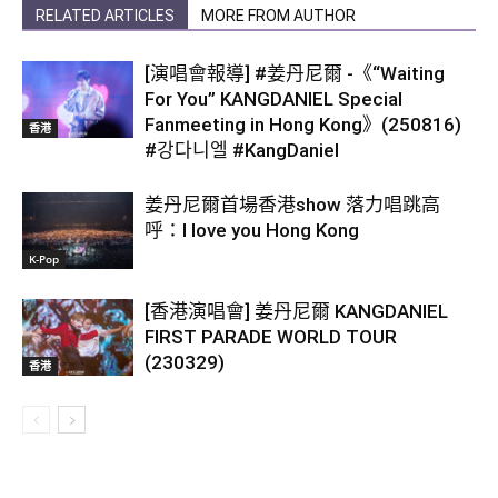
RELATED ARTICLES
MORE FROM AUTHOR
[演唱會報導] #姜丹尼爾 -《“Waiting
For You” KANGDANIEL Special
Fanmeeting in Hong Kong》(250816)
香港
#강다니엘 #KangDaniel
姜丹尼爾首場香港show 落力唱跳高
呼：I love you Hong Kong
K-Pop
[香港演唱會] 姜丹尼爾 KANGDANIEL
FIRST PARADE WORLD TOUR
(230329)
香港