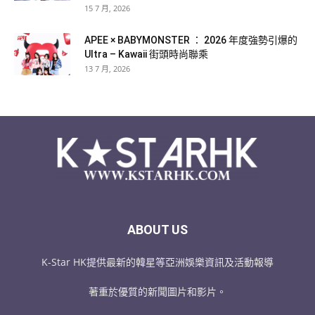
15 7 月, 2026
APEE × BABYMONSTER ： 2026 年度強勢引爆的
Ultra – Kawaii 街頭時尚聯乘
13 7 月, 2026
ABOUT US
K-Star HK提供最新的韓星等亞洲娛樂資訊及活動報導
著重於優質的新聞圖片和影片。