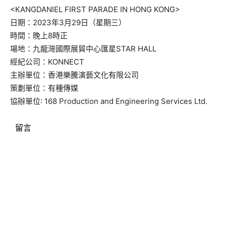
<KANGDANIEL FIRST PARADE IN HONG KONG>
日期：2023年3月29日（星期三）
時間：晚上8時正
場地：九龍灣國際展貿中心匯星STAR HALL
經紀公司：KONNECT
主辦單位：香港樂騰演藝文化有限公司
策劃單位：有種傳媒
協辦單位: 168 Production and Engineering Services Ltd.
留言