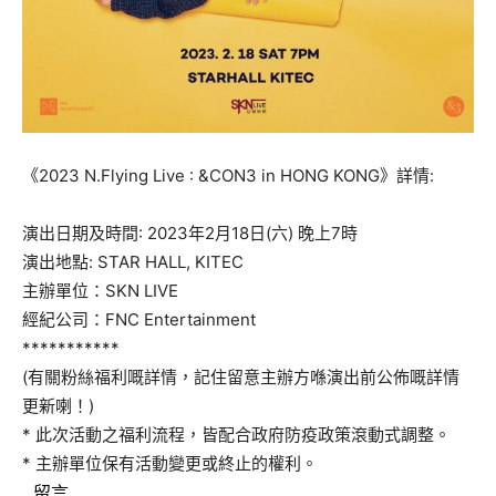
《2023 N.Flying Live : &CON3 in HONG KONG》詳情:
演出日期及時間: 2023年2月18日(六) 晚上7時
演出地點: STAR HALL, KITEC
主辦單位：SKN LIVE
經紀公司：FNC Entertainment
***********
(有關粉絲福利嘅詳情，記住留意主辦方喺演出前公佈嘅詳情
更新喇！)
* 此次活動之福利流程，皆配合政府防疫政策滾動式調整。
* 主辦單位保有活動變更或終止的權利。
留言