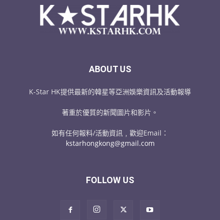
ABOUT US
K-Star HK提供最新的韓星等亞洲娛樂資訊及活動報導
著重於優質的新聞圖片和影片。
如有任何報料/活動資訊﹐歡迎Email：
kstarhongkong@gmail.com
FOLLOW US